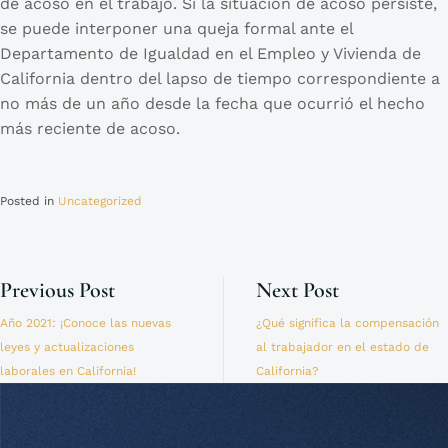
de acoso en el trabajo. Sí la situación de acoso persiste,
se puede interponer una queja formal ante el
Departamento de Igualdad en el Empleo y Vivienda de
California dentro del lapso de tiempo correspondiente a
no más de un año desde la fecha que ocurrió el hecho
más reciente de acoso.
Posted in
Uncategorized
Previous Post
Next Post
Año 2021: ¡Conoce las nuevas
¿Qué significa la compensación
leyes y actualizaciones
al trabajador en el estado de
laborales en California!
California?