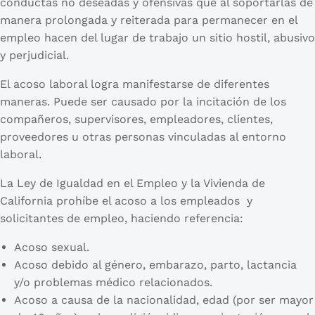
conductas no deseadas y ofensivas que al soportarlas de
manera prolongada y reiterada para permanecer en el
empleo hacen del lugar de trabajo un sitio hostil, abusivo
y perjudicial.
El acoso laboral logra manifestarse de diferentes
maneras. Puede ser causado por la incitación de los
compañeros, supervisores, empleadores, clientes,
proveedores u otras personas vinculadas al entorno
laboral.
La Ley de Igualdad en el Empleo y la Vivienda de
California prohíbe el acoso a los empleados y
solicitantes de empleo, haciendo referencia:
Acoso sexual.
Acoso debido al género, embarazo, parto, lactancia
y/o problemas médico relacionados.
Acoso a causa de la nacionalidad, edad (por ser mayor