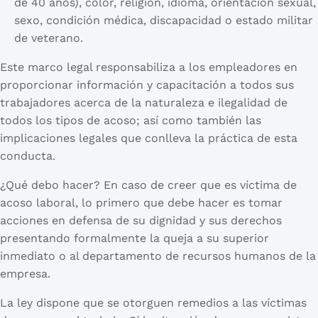
de 40 años), color, religión, idioma, orientación sexual,
sexo, condición médica, discapacidad o estado militar
de veterano.
Este marco legal responsabiliza a los empleadores en
proporcionar información y capacitación a todos sus
trabajadores acerca de la naturaleza e ilegalidad de
todos los tipos de acoso; así como también las
implicaciones legales que conlleva la práctica de esta
conducta.
¿Qué debo hacer? En caso de creer que es víctima de
acoso laboral, lo primero que debe hacer es tomar
acciones en defensa de su dignidad y sus derechos
presentando formalmente la queja a su superior
inmediato o al departamento de recursos humanos de la
empresa.
La ley dispone que se otorguen remedios a las víctimas