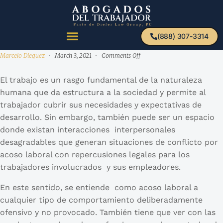
(888) 307-3314
Marcelo Dieguez
March 3, 2021
Comments Off
El trabajo es un rasgo fundamental de la naturaleza
humana que da estructura a la sociedad y permite al
trabajador cubrir sus necesidades y expectativas de
desarrollo. Sin embargo, también puede ser un espacio
donde existan interacciones interpersonales
desagradables que generan situaciones de conflicto por
acoso laboral con repercusiones legales para los
trabajadores involucrados y sus empleadores.
En este sentido, se entiende como acoso laboral a
cualquier tipo de comportamiento deliberadamente
ofensivo y no provocado. También tiene que ver con las