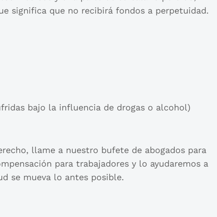
ue significa que no recibirá fondos a perpetuidad.
fridas bajo la influencia de drogas o alcohol)
 derecho, llame a nuestro bufete de abogados para
compensación para trabajadores y lo ayudaremos a
ud se mueva lo antes posible.