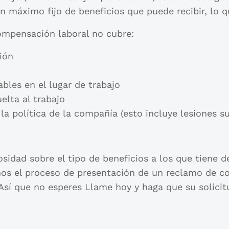
n máximo fijo de beneficios que puede recibir, lo q
compensación laboral no cubre:
ión
bles en el lugar de trabajo
elta al trabajo
 la política de la compañía (esto incluye lesiones su
iosidad sobre el tipo de beneficios a los que tiene
remos el proceso de presentación de un reclamo de 
Así que no esperes Llame hoy y haga que su solicit