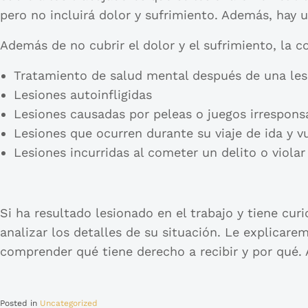
pero no incluirá dolor y sufrimiento. Además, hay u
Además de no cubrir el dolor y el sufrimiento, la 
Tratamiento de salud mental después de una les
Lesiones autoinfligidas
Lesiones causadas por peleas o juegos irresponsa
Lesiones que ocurren durante su viaje de ida y vu
Lesiones incurridas al cometer un delito o violar
Si ha resultado lesionado en el trabajo y tiene cur
analizar los detalles de su situación. Le explica
comprender qué tiene derecho a recibir y por qué. 
Posted in
Uncategorized