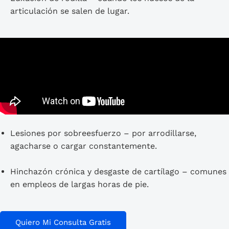
articulación se salen de lugar.
Lesiones por sobreesfuerzo
– por arrodillarse,
agacharse o cargar constantemente.
Hinchazón crónica y desgaste de cartílago
– comunes
en empleos de largas horas de pie.
Quiero Mi Consulta Gratis