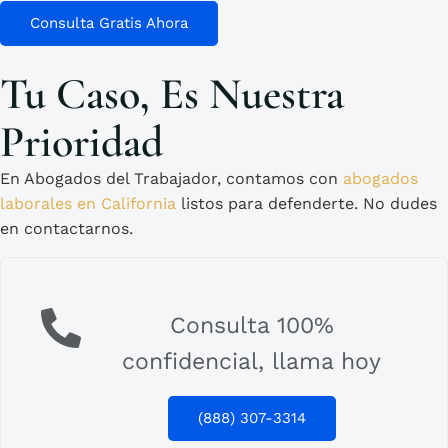
Consulta Gratis Ahora
Tu Caso, Es Nuestra
Prioridad
En Abogados del Trabajador, contamos con
abogados
laborales en California
listos para defenderte. No dudes
en contactarnos.
Consulta 100%
confidencial, llama hoy
(888) 307-3314