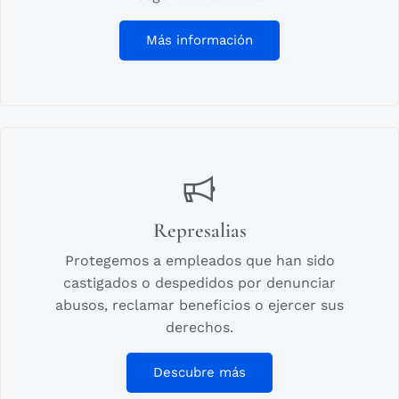
Más información
Represalias
Protegemos a empleados que han sido
castigados o despedidos por denunciar
abusos, reclamar beneficios o ejercer sus
derechos.
Descubre más