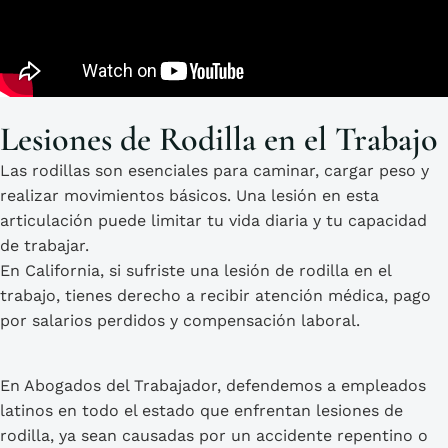
Lesiones de Rodilla en el Trabajo
Las rodillas son esenciales para caminar, cargar peso y
realizar movimientos básicos. Una lesión en esta
articulación puede limitar tu vida diaria y tu capacidad
de trabajar.
En California, si sufriste una
lesión de rodilla en el
trabajo
, tienes derecho a recibir
atención médica, pago
por salarios perdidos y compensación laboral
.
En
Abogados del Trabajador
, defendemos a empleados
latinos en todo el estado que enfrentan lesiones de
rodilla, ya sean causadas por un
accidente repentino
o