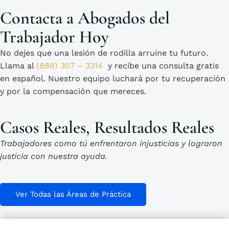
Contacta a Abogados del
Trabajador Hoy
No dejes que una lesión de rodilla arruine tu futuro.
Llama al
(888) 307 – 3314
y recibe una
consulta gratis
en español
. Nuestro equipo luchará por tu recuperación
y por la compensación que mereces.
Casos Reales, Resultados Reales
Trabajadores como tú enfrentaron injusticias y lograron
justicia con nuestra ayuda.
Ver Todas las Áreas de Práctica