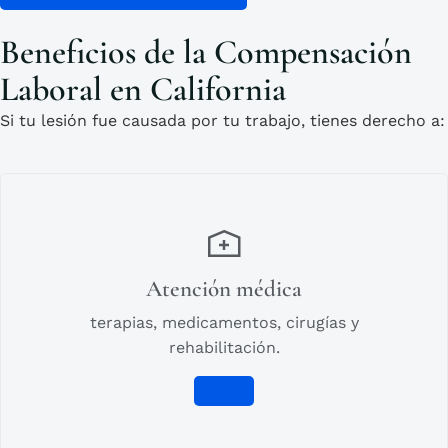
Beneficios de la Compensación
Laboral en California
Si tu lesión fue causada por tu trabajo, tienes derecho a:
Atención médica
terapias, medicamentos, cirugías y
rehabilitación.