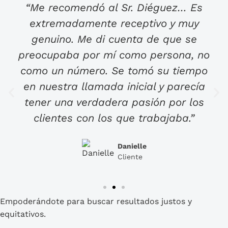
“Me recomendó al Sr. Diéguez… Es
extremadamente receptivo y muy
genuino. Me di cuenta de que se
preocupaba por mí como persona, no
como un número. Se tomó su tiempo
en nuestra llamada inicial y parecía
tener una verdadera pasión por los
clientes con los que trabajaba.”
Danielle
Cliente
Empoderándote para buscar resultados justos y
equitativos.