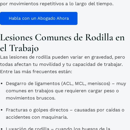
por
movimientos repetitivos
a lo largo del tiempo.
Habla con un Abogado Ahora
Lesiones Comunes de Rodilla en
el Trabajo
Las lesiones de rodilla pueden variar en gravedad, pero
todas afectan tu movilidad y tu capacidad de trabajar.
Entre las más frecuentes están:
Desgarro de ligamentos (ACL, MCL, meniscos)
– muy
comunes en trabajos que requieren cargar peso o
movimientos bruscos.
Fracturas o golpes directos
– causadas por caídas o
accidentes con maquinaria.
Luxación de rodilla
– cuando los huesos de la