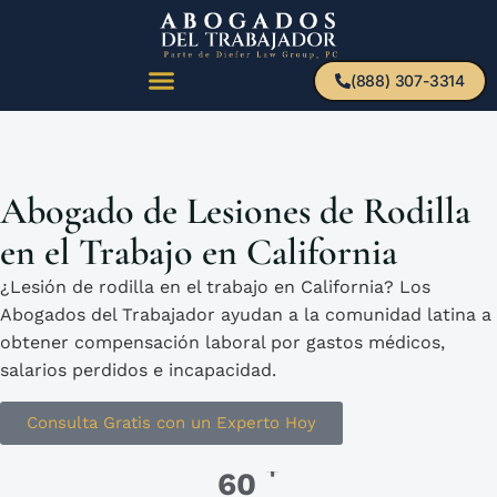
(888) 307-3314
Abogado de Lesiones de Rodilla
en el Trabajo en California
¿Lesión de rodilla en el trabajo en California? Los
Abogados del Trabajador ayudan a la comunidad latina a
obtener compensación laboral por gastos médicos,
salarios perdidos e incapacidad.
Consulta Gratis con un Experto Hoy
+
60