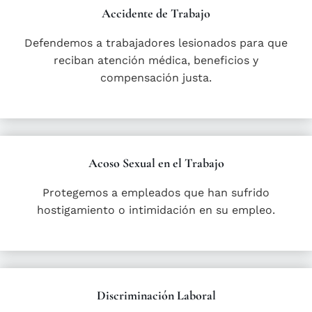
Accidente de Trabajo
Defendemos a trabajadores lesionados para que
reciban atención médica, beneficios y
compensación justa.
Acoso Sexual en el Trabajo
Protegemos a empleados que han sufrido
hostigamiento o intimidación en su empleo.
Discriminación Laboral