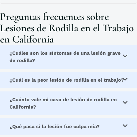
Preguntas frecuentes sobre
Lesiones de Rodilla en el Trabajo
en California​
¿Cuáles son los síntomas de una lesión grave
de rodilla?
¿Cuál es la peor lesión de rodilla en el trabajo?
¿Cuánto vale mi caso de lesión de rodilla en
California?
¿Qué pasa si la lesión fue culpa mía?