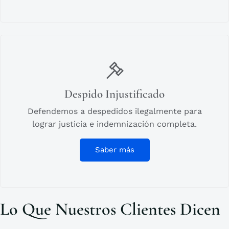
Despido Injustificado
Defendemos a despedidos ilegalmente para
lograr justicia e indemnización completa.
Saber más
Lo Que Nuestros Clientes Dicen