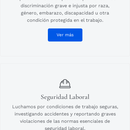
discriminación grave e injusta por raza,
género, embarazo, discapacidad u otra
condición protegida en el trabajo.
Ver más
Seguridad Laboral
Luchamos por condiciones de trabajo seguras,
investigando accidentes y reportando graves
violaciones de las normas esenciales de
seguridad laboral.