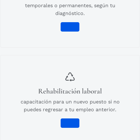
temporales o permanentes, según tu
diagnóstico.
Rehabilitación laboral
capacitación para un nuevo puesto si no
puedes regresar a tu empleo anterior.