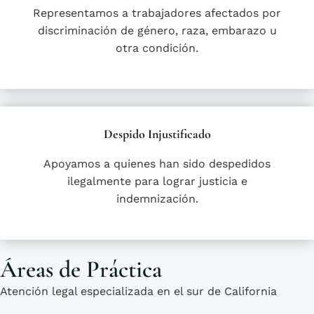
Representamos a trabajadores afectados por
discriminación de género, raza, embarazo u
otra condición.
Despido Injustificado
Apoyamos a quienes han sido despedidos
ilegalmente para lograr justicia e
indemnización.
Áreas de Práctica
Atención legal especializada en el sur de California