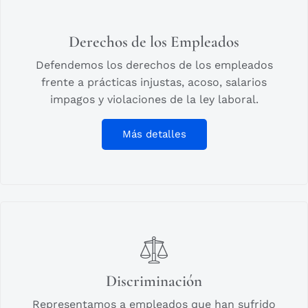
Derechos de los Empleados
Defendemos los derechos de los empleados
frente a prácticas injustas, acoso, salarios
impagos y violaciones de la ley laboral.
Más detalles
Discriminación
Representamos a empleados que han sufrido