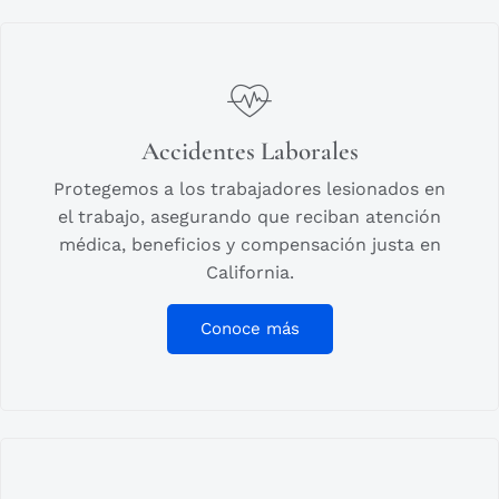
Accidentes Laborales
Protegemos a los trabajadores lesionados en
el trabajo, asegurando que reciban atención
médica, beneficios y compensación justa en
California.
Conoce más