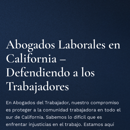
(888) 307-3314
Abogados Laborales en
California –
Defendiendo a los
Trabajadores
En Abogados del Trabajador, nuestro compromiso
es proteger a la comunidad trabajadora en todo el
sur de California. Sabemos lo difícil que es
enfrentar injusticias en el trabajo. Estamos aquí