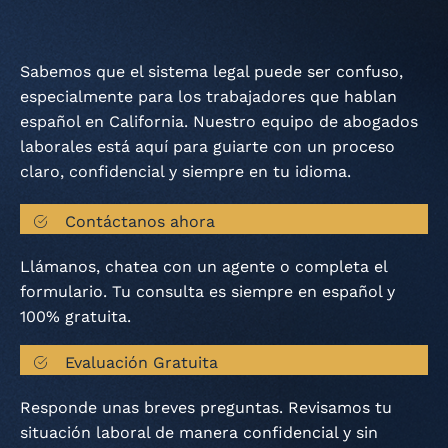
Sabemos que el sistema legal puede ser confuso,
especialmente para los trabajadores que hablan
español en California. Nuestro equipo de abogados
laborales está aquí para guiarte con un proceso
claro, confidencial y siempre en tu idioma.
Contáctanos ahora
Llámanos, chatea con un agente o completa el
formulario. Tu consulta es siempre en español y
100% gratuita.
Evaluación Gratuita​
Responde unas breves preguntas. Revisamos tu
situación laboral de manera confidencial y sin