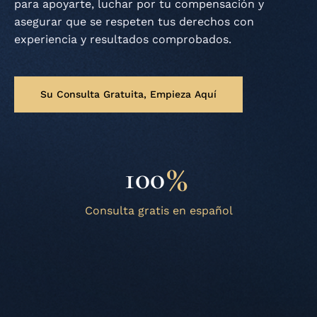
para apoyarte, luchar por tu compensación y
asegurar que se respeten tus derechos con
experiencia y resultados comprobados.
Su Consulta Gratuita, Empieza Aquí
60
%
100
+
Consulta gratis en español
Años
de
experiencia