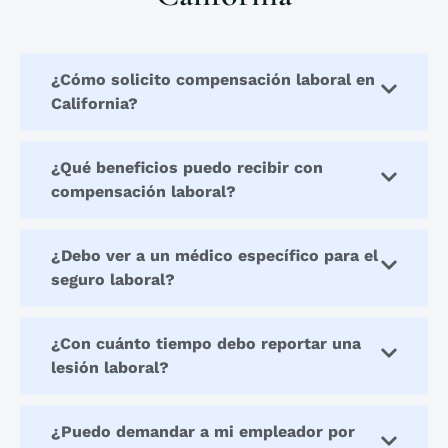
¿Cómo solicito compensación laboral en
California?
¿Qué beneficios puedo recibir con
compensación laboral?
¿Debo ver a un médico específico para el
seguro laboral?
¿Con cuánto tiempo debo reportar una
lesión laboral?
¿Puedo demandar a mi empleador por