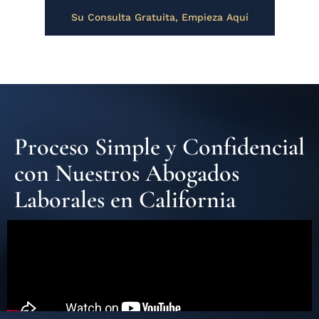
Su Consulta Gratuita, Empieza Aquí
Proceso Simple y Confidencial
con Nuestros Abogados
Laborales en California