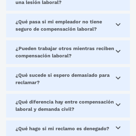
una lesión laboral?
¿Qué pasa si mi empleador no tiene
seguro de compensación laboral?
¿Pueden trabajar otros mientras reciben
compensación laboral?
¿Qué sucede si espero demasiado para
reclamar?
¿Qué diferencia hay entre compensación
laboral y demanda civil?
¿Qué hago si mi reclamo es denegado?