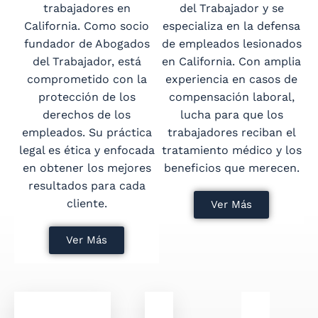
trabajadores en
del Trabajador y se
California. Como socio
especializa en la defensa
fundador de Abogados
de empleados lesionados
del Trabajador, está
en California. Con amplia
comprometido con la
experiencia en casos de
protección de los
compensación laboral,
derechos de los
lucha para que los
empleados. Su práctica
trabajadores reciban el
legal es ética y enfocada
tratamiento médico y los
en obtener los mejores
beneficios que merecen.
resultados para cada
cliente.
Ver Más
Ver Más