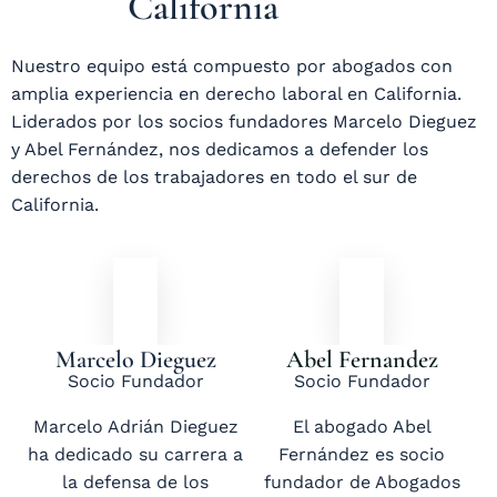
California
Nuestro equipo está compuesto por abogados con
amplia experiencia en derecho laboral en California.
Liderados por los socios fundadores Marcelo Dieguez
y Abel Fernández, nos dedicamos a defender los
derechos de los trabajadores en todo el sur de
California.
Marcelo Dieguez
Abel Fernandez
Socio Fundador
Socio Fundador
Marcelo Adrián Dieguez
El abogado Abel
ha dedicado su carrera a
Fernández es socio
la defensa de los
fundador de Abogados