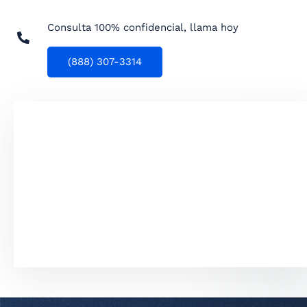
Consulta 100% confidencial, llama hoy
(888) 307-3314