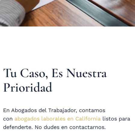
Tu Caso, Es Nuestra
Prioridad
En Abogados del Trabajador, contamos
con
abogados laborales en California
listos para
defenderte. No dudes en contactarnos.