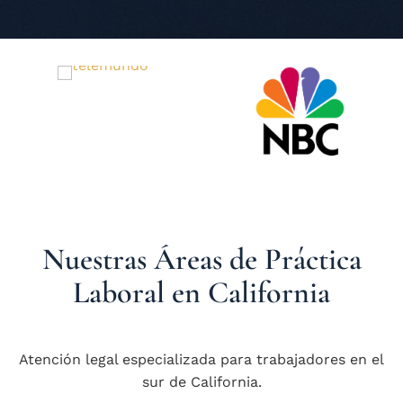
Nuestras Áreas de Práctica
Laboral en California
Atención legal especializada para trabajadores en el
sur de California.